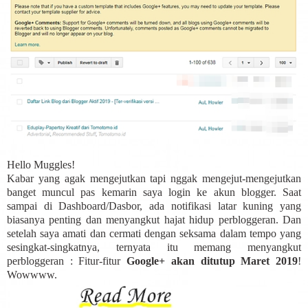
Hello Muggles!
Kabar yang agak mengejutkan tapi nggak mengejut-mengejutkan
banget muncul pas kemarin saya login ke akun blogger. Saat
sampai di Dashboard/Dasbor, ada notifikasi latar kuning yang
biasanya penting dan menyangkut hajat hidup perbloggeran. Dan
setelah saya amati dan cermati dengan seksama dalam tempo yang
sesingkat-singkatnya, ternyata itu memang menyangkut
perbloggeran : Fitur-fitur
Google+ akan ditutup Maret 2019
!
Wowwww.