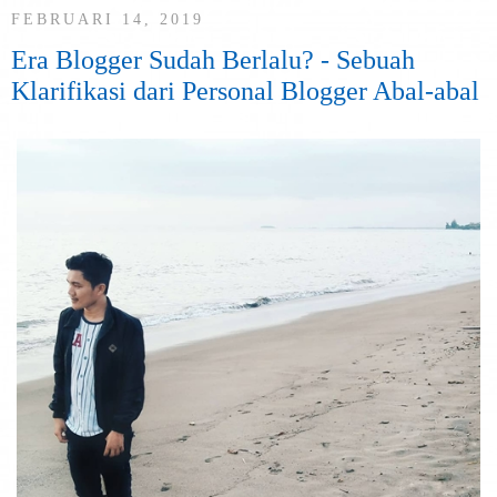
FEBRUARI 14, 2019
Era Blogger Sudah Berlalu? - Sebuah
Klarifikasi dari Personal Blogger Abal-abal