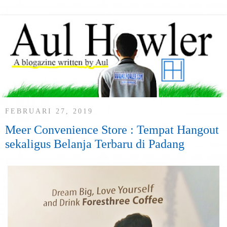
FEBRUARI 27, 2019
Meer Convenience Store : Tempat Hangout
sekaligus Belanja Terbaru di Padang