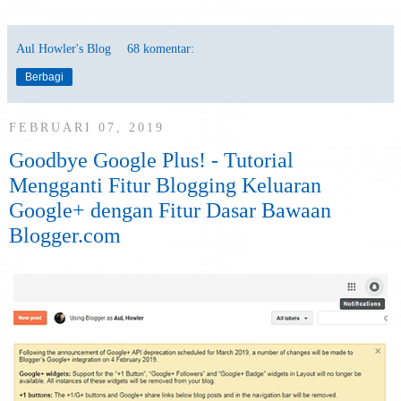
Aul Howler's Blog
68 komentar:
Berbagi
FEBRUARI 07, 2019
Goodbye Google Plus! - Tutorial
Mengganti Fitur Blogging Keluaran
Google+ dengan Fitur Dasar Bawaan
Blogger.com