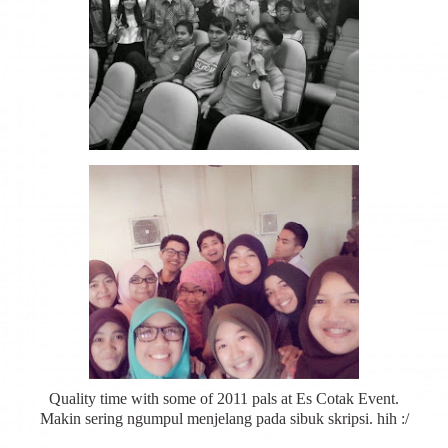
Quality time with some of 2011 pals at Es Cotak Event.
Makin sering ngumpul menjelang pada sibuk skripsi. hih :/