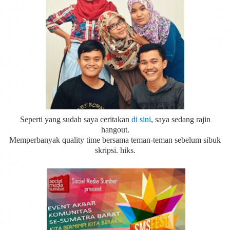
Seperti yang sudah saya ceritakan
di sini
, saya sedang rajin
hangout.
Memperbanyak quality time bersama teman-teman sebelum sibuk
skripsi. hiks.