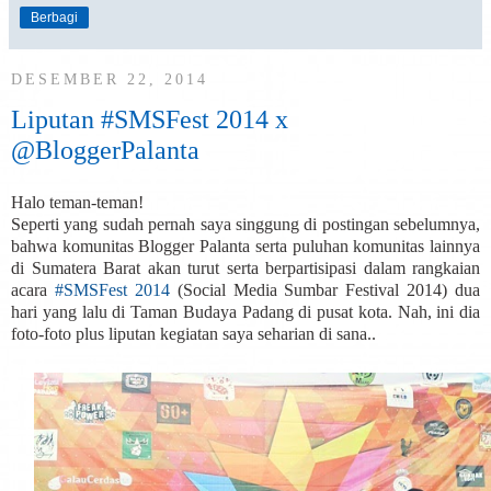
Berbagi
DESEMBER 22, 2014
Liputan #SMSFest 2014 x
@BloggerPalanta
Halo teman-teman!
Seperti yang sudah pernah saya singgung di postingan sebelumnya,
bahwa komunitas Blogger Palanta serta puluhan komunitas lainnya
di Sumatera Barat akan turut serta berpartisipasi dalam rangkaian
acara
#SMSFest 2014
(Social Media Sumbar Festival 2014) dua
hari yang lalu di Taman Budaya Padang di pusat kota. Nah, ini dia
foto-foto plus liputan kegiatan saya seharian di sana..