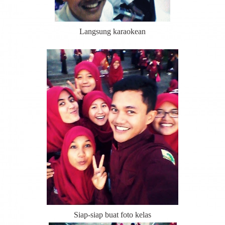
Langsung karaokean
Siap-siap buat foto kelas