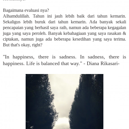
Bagaimana evaluasi nya?
Alhamdulillah. Tahun ini jauh lebih baik dari tahun kemarin.
Sekaligus lebih buruk dari tahun kemarin. Ada banyak sekali
pencapaian yang berhasil saya raih, namun ada beberapa kegagalan
juga yang saya peroleh. Banyak kebahagiaan yang saya rasakan &
ciptakan, namun juga ada beberapa kesedihan yang saya terima.
But that's okay, right?
"In happiness, there is sadness. In sadness, there is
happiness. Life is balanced that way." - Diana Rikasari-