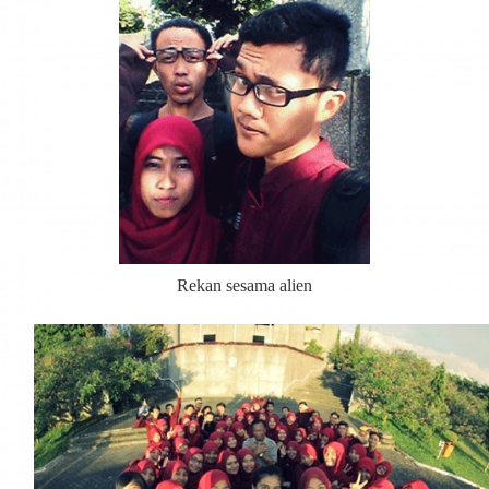
Rekan sesama alien