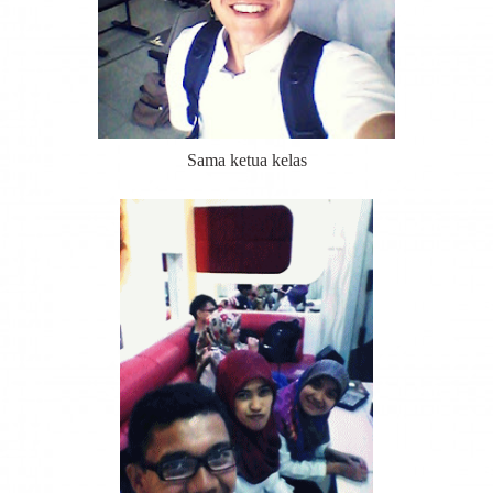
Sama ketua kelas