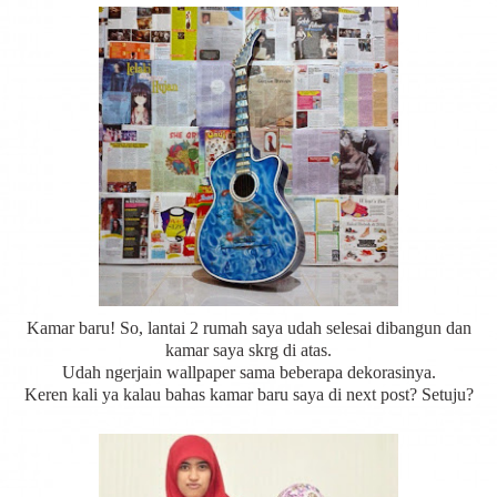
Kamar baru! So, lantai 2 rumah saya udah selesai dibangun dan
kamar saya skrg di atas.
Udah ngerjain wallpaper sama beberapa dekorasinya.
Keren kali ya kalau bahas kamar baru saya di next post? Setuju?