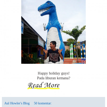
Happy holiday guys!
Pada liburan kemana?
Aul Howler's Blog
50 komentar: