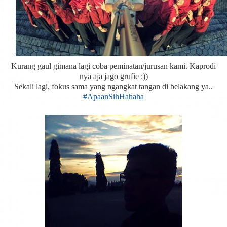
Kurang gaul gimana lagi coba peminatan/jurusan kami. Kaprodi
nya aja jago grufie :))
Sekali lagi, fokus sama yang ngangkat tangan di belakang ya..
#ApaanSihHahaha