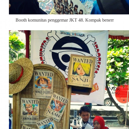
Booth komunitas penggemar JKT 48. Kompak benerr