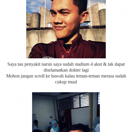
Saya tau penyakit narsis saya sudah stadium 4 akut & tak dapat
diselamatkan dokter lagi
Mohon jangan scroll ke bawah kalau teman-teman merasa sudah
cukup mual