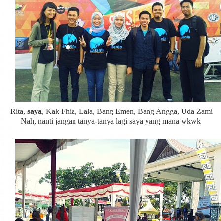
Rita,
saya
, Kak Fhia, Lala, Bang Emen, Bang Angga, Uda Zami
Nah, nanti jangan tanya-tanya lagi saya yang mana wkwk