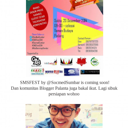
SMSFEST by @SocmedSumbar is coming soon!
Dan komunitas Blogger Palanta juga bakal ikut. Lagi sibuk
persiapan wohoo