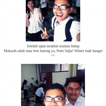
Setelah ujian terakhir seumur hidup
Makasih udah mau foto bareng ya, Putri Salju! Winter baik banget
^^