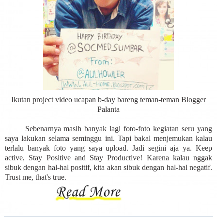
Ikutan project video ucapan b-day bareng teman-teman Blogger
Palanta
Sebenarnya masih banyak lagi foto-foto kegiatan seru yang
saya lakukan selama seminggu ini. Tapi bakal menjemukan kalau
terlalu banyak foto yang saya upload. Jadi segini aja ya. Keep
active, Stay Positive and Stay Productive! Karena kalau nggak
sibuk dengan hal-hal positif, kita akan sibuk dengan hal-hal negatif.
Trust me, that's true.