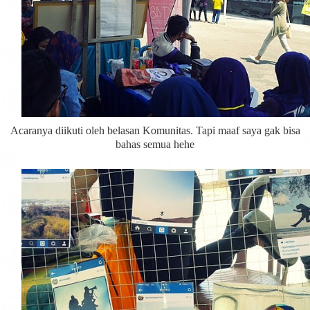
Acaranya diikuti oleh belasan Komunitas. Tapi maaf saya gak bisa
bahas semua hehe