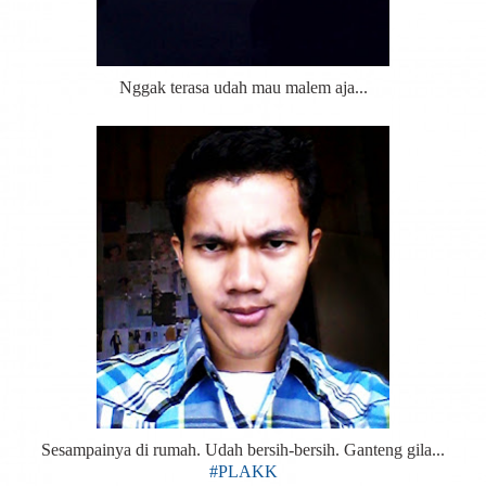
Nggak terasa udah mau malem aja...
Sesampainya di rumah. Udah bersih-bersih. Ganteng gila...
#PLAKK