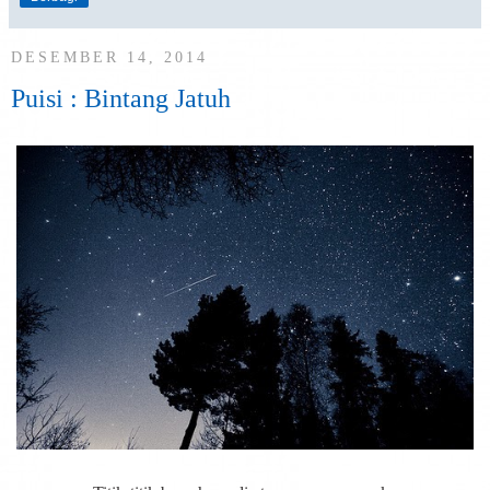
DESEMBER 14, 2014
Puisi : Bintang Jatuh