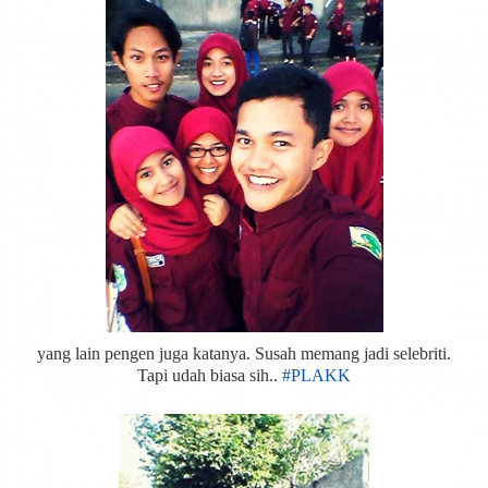
yang lain pengen juga katanya. Susah memang jadi selebriti.
Tapi udah biasa sih..
#PLAKK