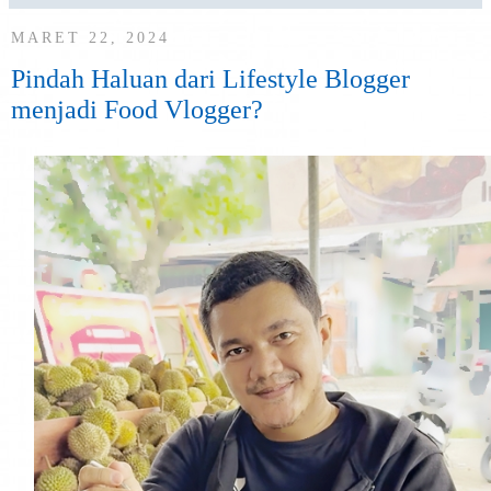
MARET 22, 2024
Pindah Haluan dari Lifestyle Blogger
menjadi Food Vlogger?