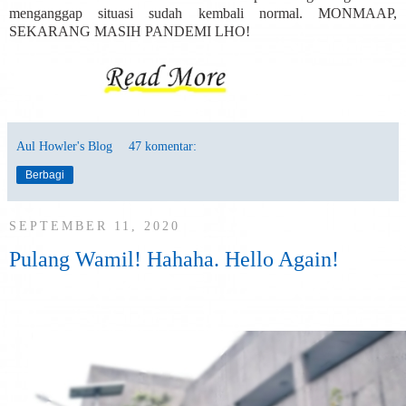
menganggap situasi sudah kembali normal. MONMAAP,
SEKARANG MASIH PANDEMI LHO!
Aul Howler's Blog
47 komentar:
Berbagi
SEPTEMBER 11, 2020
Pulang Wamil! Hahaha. Hello Again!