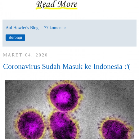
Aul Howler's Blog
77 komentar:
Berbagi
MARET 04, 2020
Coronavirus Sudah Masuk ke Indonesia :'(