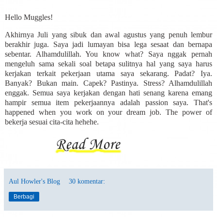
Hello Muggles!
Akhirnya Juli yang sibuk dan awal agustus yang penuh lembur
berakhir juga. Saya jadi lumayan bisa lega sesaat dan bernapa
sebentar. Alhamdulillah. You know what? Saya nggak pernah
mengeluh sama sekali soal betapa sulitnya hal yang saya harus
kerjakan terkait pekerjaan utama saya sekarang. Padat? Iya.
Banyak? Bukan main. Capek? Pastinya. Stress? Alhamdulillah
enggak. Semua saya kerjakan dengan hati senang karena emang
hampir semua item pekerjaannya adalah passion saya. That's
happened when you work on your dream job. The power of
bekerja sesuai cita-cita hehehe.
Aul Howler's Blog
30 komentar:
Berbagi