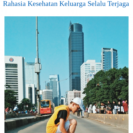
Rahasia Kesehatan Keluarga Selalu Terjaga