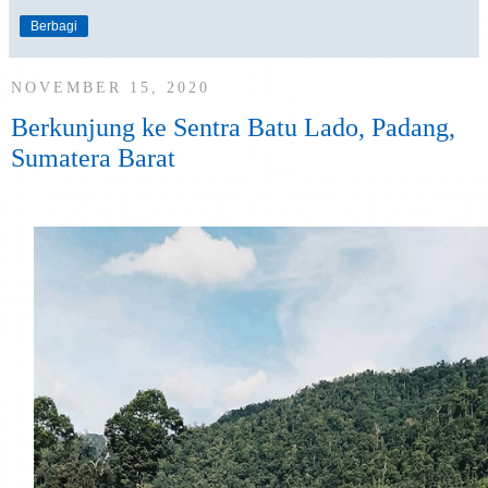
Berbagi
NOVEMBER 15, 2020
Berkunjung ke Sentra Batu Lado, Padang,
Sumatera Barat