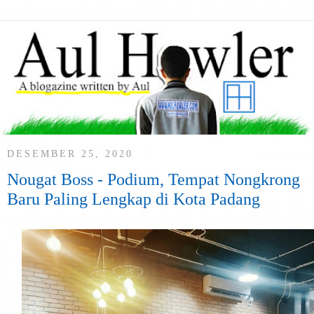
DESEMBER 25, 2020
Nougat Boss - Podium, Tempat Nongkrong
Baru Paling Lengkap di Kota Padang