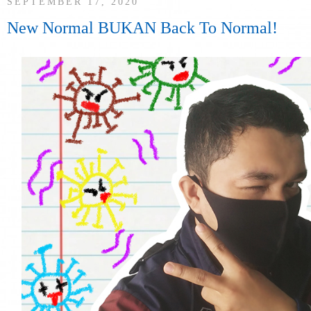
SEPTEMBER 17, 2020
New Normal BUKAN Back To Normal!