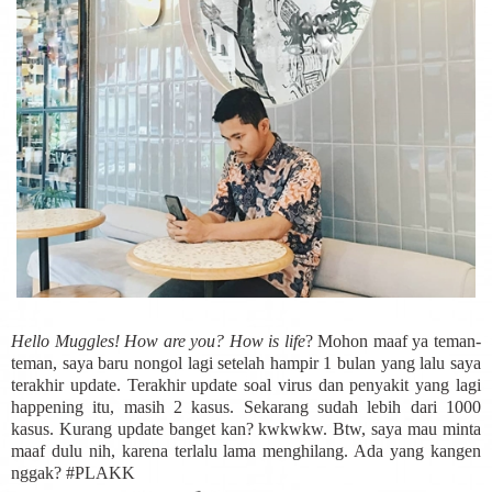
Hello Muggles! How are you? How is life
? Mohon maaf ya teman-
teman, saya baru nongol lagi setelah hampir 1 bulan yang lalu saya
terakhir update. Terakhir update soal virus dan penyakit yang lagi
happening itu, masih 2 kasus. Sekarang sudah lebih dari 1000
kasus. Kurang update banget kan? kwkwkw. Btw, saya mau minta
maaf dulu nih, karena terlalu lama menghilang. Ada yang kangen
nggak? #PLAKK