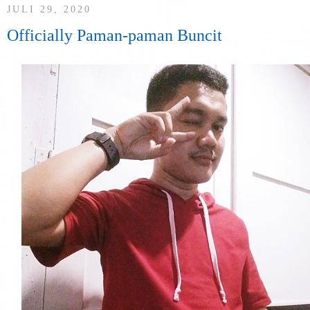
JULI 29, 2020
Officially Paman-paman Buncit