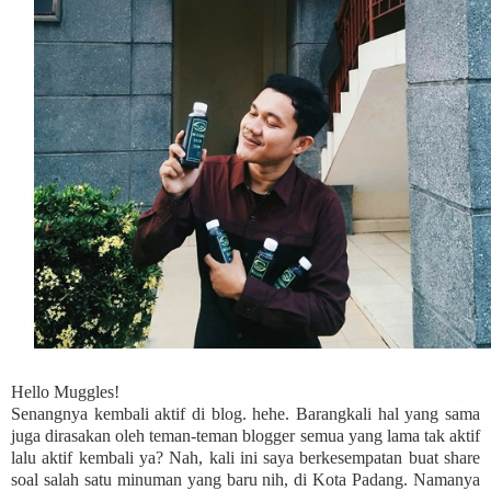
Hello Muggles!
Senangnya kembali aktif di blog. hehe. Barangkali hal yang sama
juga dirasakan oleh teman-teman blogger semua yang lama tak aktif
lalu aktif kembali ya? Nah, kali ini saya berkesempatan buat share
soal salah satu minuman yang baru nih, di Kota Padang. Namanya