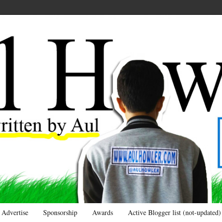
Advertise
Sponsorship
Awards
Active Blogger list (not-updated)