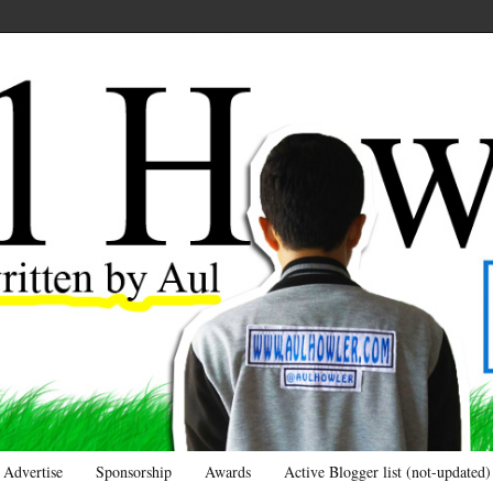
Advertise
Sponsorship
Awards
Active Blogger list (not-updated)