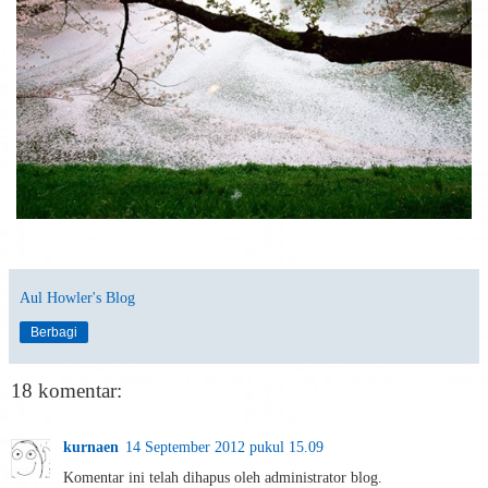
Aul Howler's Blog
Berbagi
18 komentar:
kurnaen
14 September 2012 pukul 15.09
Komentar ini telah dihapus oleh administrator blog.