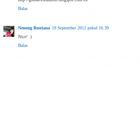
Balas
Neneng Rostiana
19 September 2012 pukul 16.39
Nice! :)
Balas