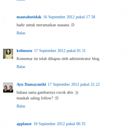
mautahutidak
16 September 2012 pukul 17.58
hadir untuk meramaikan suasana :D
Balas
kelimutu
17 September 2012 pukul 01.11
Komentar ini telah dihapus oleh administrator blog.
Balas
Ayu Damayanthi
17 September 2012 pukul 22.22
bahasa sama gambarnya cocok abis :))
maukah saling follow? :D
Balas
applausr
18 September 2012 pukul 00.35