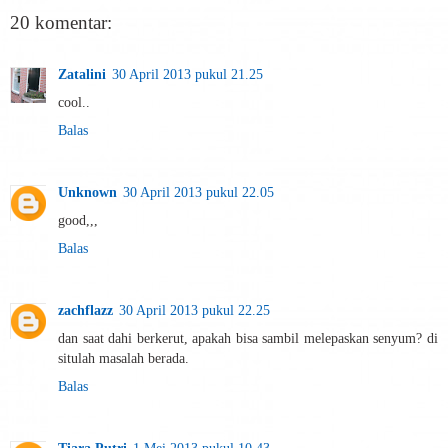
20 komentar:
Zatalini
30 April 2013 pukul 21.25
cool..
Balas
Unknown
30 April 2013 pukul 22.05
good,,,
Balas
zachflazz
30 April 2013 pukul 22.25
dan saat dahi berkerut, apakah bisa sambil melepaskan senyum? di
situlah masalah berada.
Balas