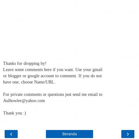
Thanks for dropping by!
Leave some comments here if you want. Use your gmail
or blogger or google account to comment. If you do not
have one, choose Name/URL.
For private comments or questions just send me email to
Aulhowler@yahoo.com
Thank you :)
‹
›
Beranda