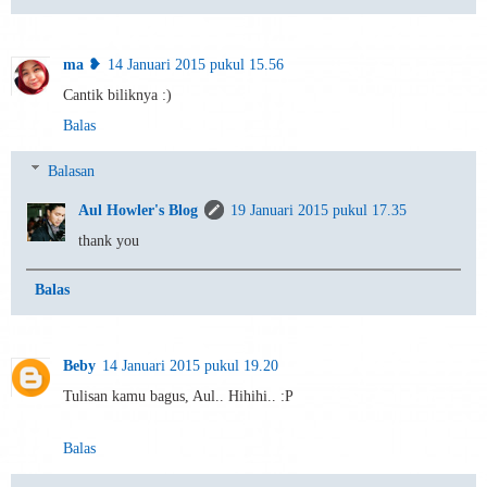
ma ❥
14 Januari 2015 pukul 15.56
Cantik biliknya :)
Balas
Balasan
Aul Howler's Blog
19 Januari 2015 pukul 17.35
thank you
Balas
Beby
14 Januari 2015 pukul 19.20
Tulisan kamu bagus, Aul.. Hihihi.. :P
Balas