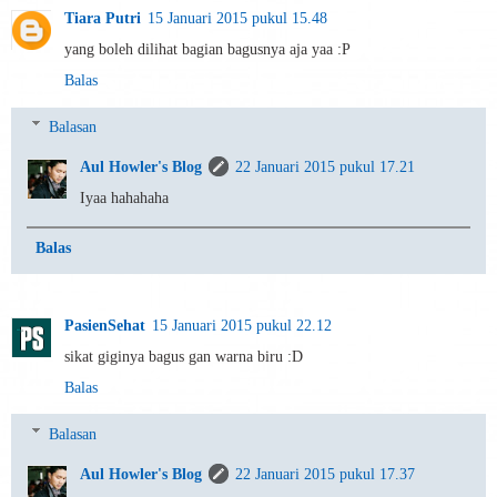
Tiara Putri
15 Januari 2015 pukul 15.48
yang boleh dilihat bagian bagusnya aja yaa :P
Balas
Balasan
Aul Howler's Blog
22 Januari 2015 pukul 17.21
Iyaa hahahaha
Balas
PasienSehat
15 Januari 2015 pukul 22.12
sikat giginya bagus gan warna biru :D
Balas
Balasan
Aul Howler's Blog
22 Januari 2015 pukul 17.37