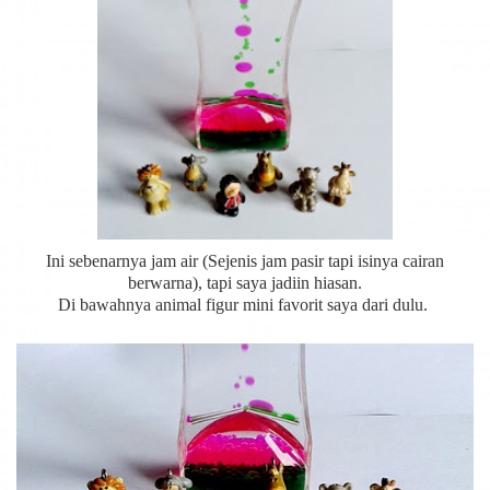
Ini sebenarnya jam air (Sejenis jam pasir tapi isinya cairan
berwarna), tapi saya jadiin hiasan.
Di bawahnya animal figur mini favorit saya dari dulu.