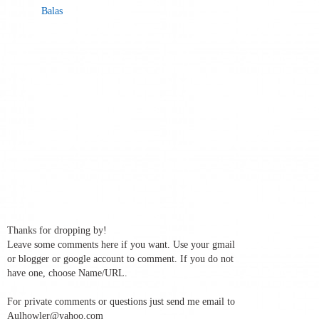
Balas
Thanks for dropping by!
Leave some comments here if you want. Use your gmail
or blogger or google account to comment. If you do not
have one, choose Name/URL.
For private comments or questions just send me email to
Aulhowler@yahoo.com