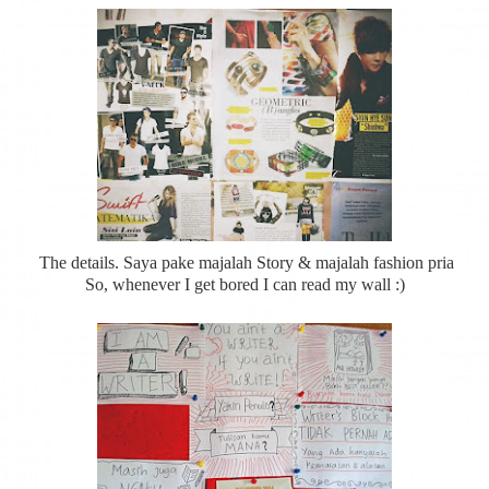
The details. Saya pake majalah Story & majalah fashion pria
So, whenever I get bored I can read my wall :)