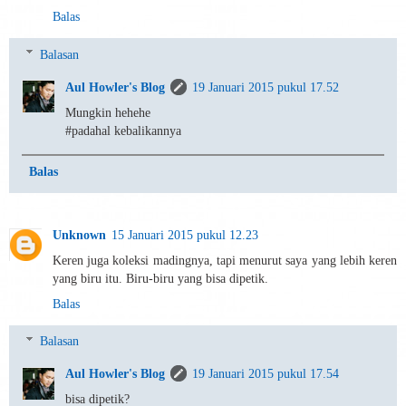
Balas
Balasan
Aul Howler's Blog
19 Januari 2015 pukul 17.52
Mungkin hehehe
#padahal kebalikannya
Balas
Unknown
15 Januari 2015 pukul 12.23
Keren juga koleksi madingnya, tapi menurut saya yang lebih keren
yang biru itu. Biru-biru yang bisa dipetik.
Balas
Balasan
Aul Howler's Blog
19 Januari 2015 pukul 17.54
bisa dipetik?