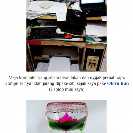
Meja komputer yang selalu berantakan dan nggak pernah rapi.
Komputer nya udah jarang dipake sih, sejak saya pake
Otoru-kun
(Laptop mini saya)