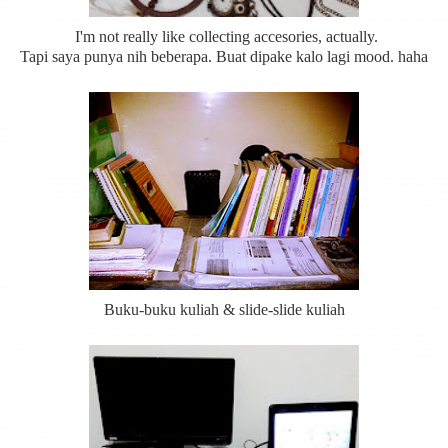
I'm not really like collecting accesories, actually.
Tapi saya punya nih beberapa. Buat dipake kalo lagi mood. haha
Buku-buku kuliah & slide-slide kuliah