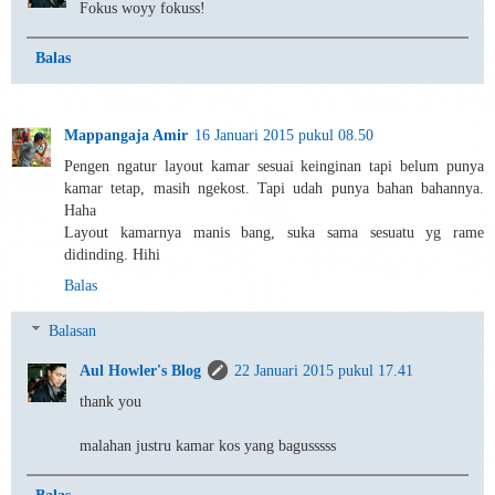
Fokus woyy fokuss!
Balas
Mappangaja Amir
16 Januari 2015 pukul 08.50
Pengen ngatur layout kamar sesuai keinginan tapi belum punya
kamar tetap, masih ngekost. Tapi udah punya bahan bahannya.
Haha
Layout kamarnya manis bang, suka sama sesuatu yg rame
didinding. Hihi
Balas
Balasan
Aul Howler's Blog
22 Januari 2015 pukul 17.41
thank you
malahan justru kamar kos yang bagusssss