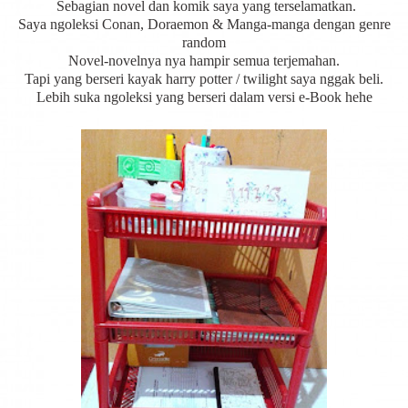
Sebagian novel dan komik saya yang terselamatkan.
Saya ngoleksi Conan, Doraemon & Manga-manga dengan genre
random
Novel-novelnya nya hampir semua terjemahan.
Tapi yang berseri kayak harry potter / twilight saya nggak beli.
Lebih suka ngoleksi yang berseri dalam versi e-Book hehe