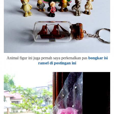
Animal figur ini juga pernah saya perkenalkan pas
bongkar isi
ransel di postingan ini