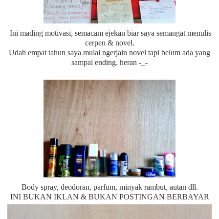
Ini mading motivasi, semacam ejekan biar saya semangat menulis
cerpen & novel.
Udah empat tahun saya mulai ngerjain novel tapi belum ada yang
sampai ending. heran -_-
Body spray, deodoran, parfum, minyak rambut, autan dll.
INI BUKAN IKLAN & BUKAN POSTINGAN BERBAYAR