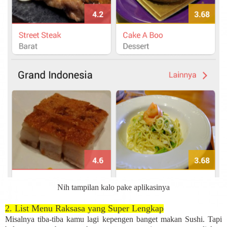
Nih tampilan kalo pake aplikasinya
2. List Menu Raksasa yang Super Lengkap
Misalnya tiba-tiba kamu lagi kepengen banget makan Sushi. Tapi