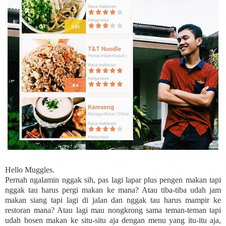
Hello Muggles.
Pernah ngalamin nggak sih, pas lagi lapar plus pengen makan tapi
nggak tau harus pergi makan ke mana? Atau tiba-tiba udah jam
makan siang tapi lagi di jalan dan nggak tau harus mampir ke
restoran mana? Atau lagi mau nongkrong sama teman-teman tapi
udah bosen makan ke situ-situ aja dengan menu yang itu-itu aja,