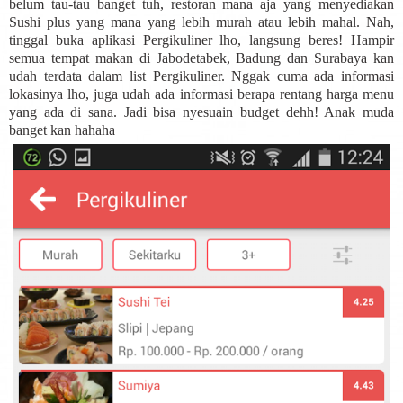
belum tau-tau banget tuh, restoran mana aja yang menyediakan
Sushi plus yang mana yang lebih murah atau lebih mahal. Nah,
tinggal buka aplikasi Pergikuliner lho, langsung beres! Hampir
semua tempat makan di Jabodetabek, Badung dan Surabaya kan
udah terdata dalam list Pergikuliner. Nggak cuma ada informasi
lokasinya lho, juga udah ada informasi berapa rentang harga menu
yang ada di sana. Jadi bisa nyesuain budget dehh! Anak muda
banget kan hahaha