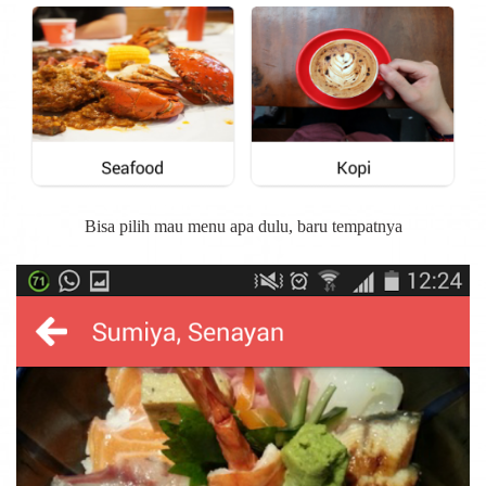
Bisa pilih mau menu apa dulu, baru tempatnya