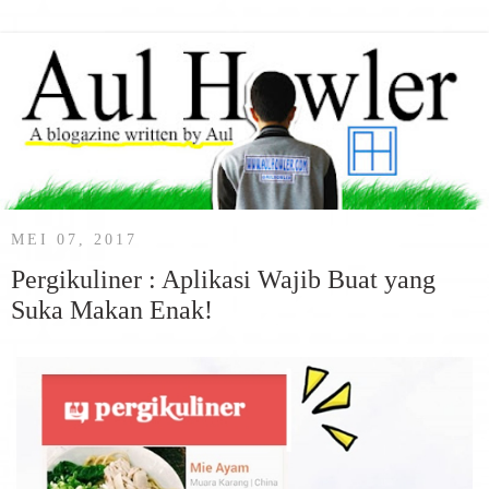
MEI 07, 2017
Pergikuliner : Aplikasi Wajib Buat yang
Suka Makan Enak!