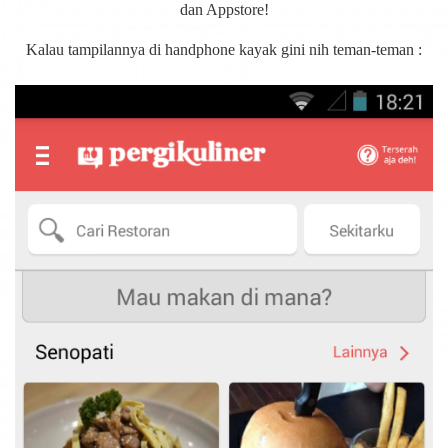
dan Appstore!
Kalau tampilannya di handphone kayak gini nih teman-teman :