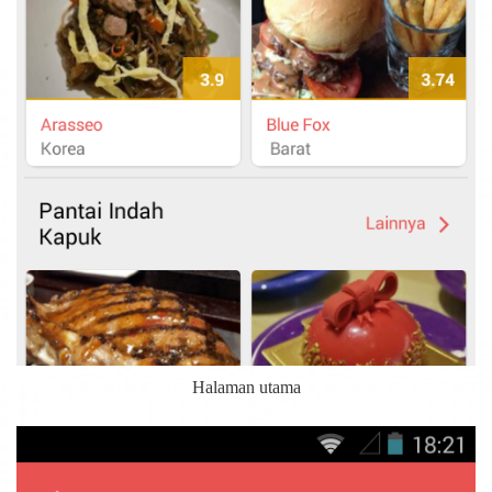
Halaman utama