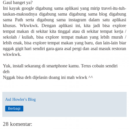
Gaul banget ya?
Ini kayak google digabung sama aplikasi yang mirip travel-itu-tuh-
taukan-maksudnya digabung sama digabung sama blog digabung
sama Path serta digabung sama instagram dalam satu aplikasi
khusus. Wkwkwk. Dengan aplikasi ini, kita jadi bisa explore
tempat makan di sekitar kita tinggal atau di sekitar tempat kerja /
sekolah / kuliah, bisa explore tempat makan yang lebih murah /
lebih enak, bisa explore tempat makan yang baru, dan lain-lain biar
nggak gigit hari sendiri gara-gara asal pergi dan asal masuk restoran
wkwkwk.
Yuk, install sekarang di smartphone kamu. Terus cobain sendiri
deh
Nggak bisa deh dijelasin doang ini mah wkwk ^^
Aul Howler's Blog
Berbagi
28 komentar: