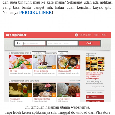
dan juga bingung mau ke kafe mana? Sekarang udah ada aplikasi
yang bisa bantu banget nih, kalau udah kejadian kayak gitu.
Namanya
PERGIKULINER
!
Ini tampilan halaman utama websitenya.
Tapi lebih keren aplikasinya sih. Tinggal download dari Playstore