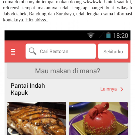
cuma demi nanyain tempat makan doang wkwkwk. Untuk saat ini,
referensi tempat makannya udah lengkap banget buat wilayah
Jabodetabek, Bandung dan Surabaya, udah lengkap sama informasi
kontaknya. Hitz abisss..