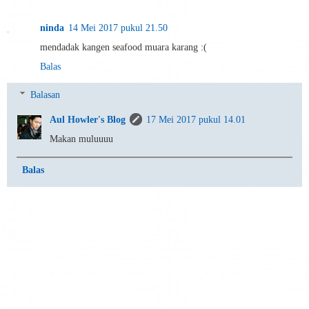
ninda
14 Mei 2017 pukul 21.50
mendadak kangen seafood muara karang :(
Balas
Balasan
Aul Howler's Blog
17 Mei 2017 pukul 14.01
Makan muluuuu
Balas