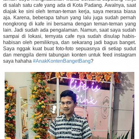
di salah satu cafe yang ada di Kota Padang. Awalnya, saat
diajak ke sini oleh teman-teman kerja, saya merasa biasa
aja. Karena, beberapa tahun yang lalu juga sudah pernah
nongkrong di kafe ini bersama dengan teman-teman yang
lain. Jadi sudah ada pengalaman. Namun, saat saya sudah
sampai di lokasi, ternyata cafe nya sudah disulap habis-
habisan oleh pemiliknya, dan sekarang jadi bagus banget.
Saya nggak kuat buat foto-foto sepuasnya di setiap sudut
dan menggila demi tabungan konten untuk feed instagram
saya hahaha
#AnakKontenBangetBang
?