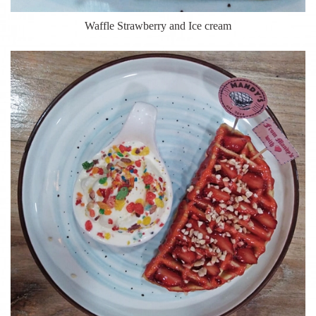
Waffle Strawberry and Ice cream