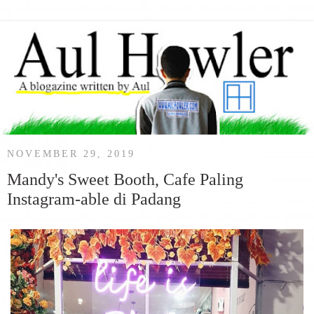
NOVEMBER 29, 2019
Mandy's Sweet Booth, Cafe Paling
Instagram-able di Padang