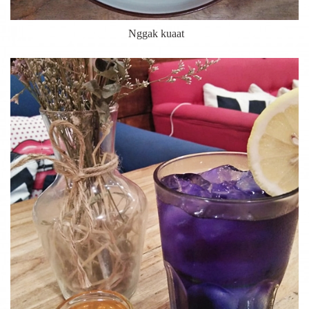
Nggak kuaat