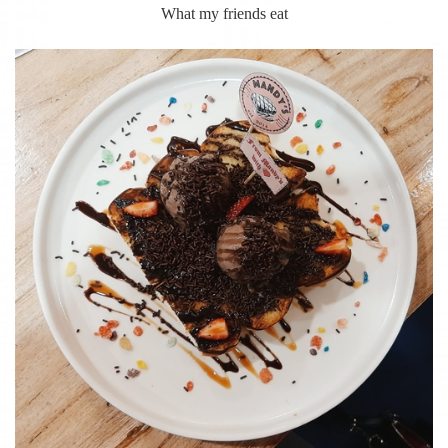
What my friends eat