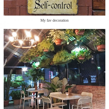
My fav decoration