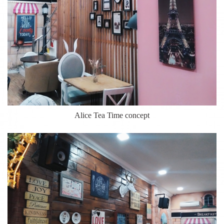
Alice Tea Time concept