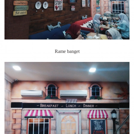
Rame banget