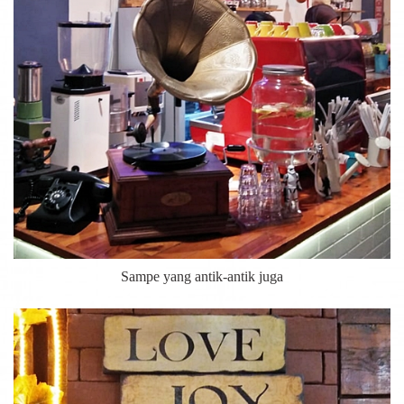
Sampe yang antik-antik juga