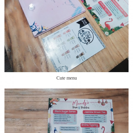
Cute menu