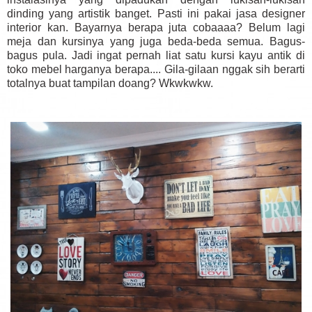
dinding yang artistik banget. Pasti ini pakai jasa designer
interior kan. Bayarnya berapa juta cobaaaa? Belum lagi
meja dan kursinya yang juga beda-beda semua. Bagus-
bagus pula. Jadi ingat pernah liat satu kursi kayu antik di
toko mebel harganya berapa.... Gila-gilaan nggak sih berarti
totalnya buat tampilan doang? Wkwkwkw.