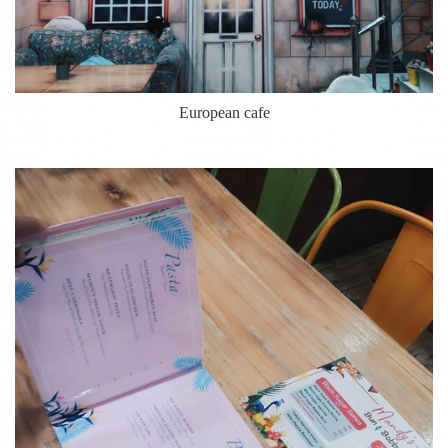
European cafe