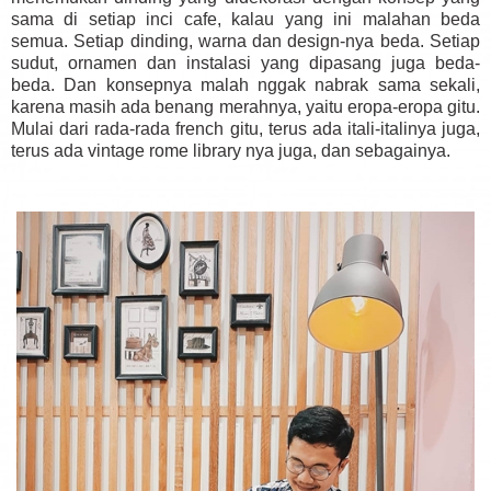
sama di setiap inci cafe, kalau yang ini malahan beda
semua. Setiap dinding, warna dan design-nya beda. Setiap
sudut, ornamen dan instalasi yang dipasang juga beda-
beda. Dan konsepnya malah nggak nabrak sama sekali,
karena masih ada benang merahnya, yaitu eropa-eropa gitu.
Mulai dari rada-rada french gitu, terus ada itali-italinya juga,
terus ada vintage rome library nya juga, dan sebagainya.