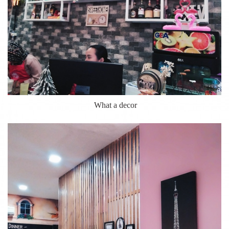
What a decor