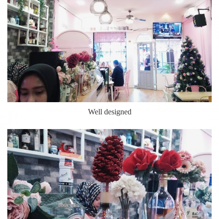
Well designed