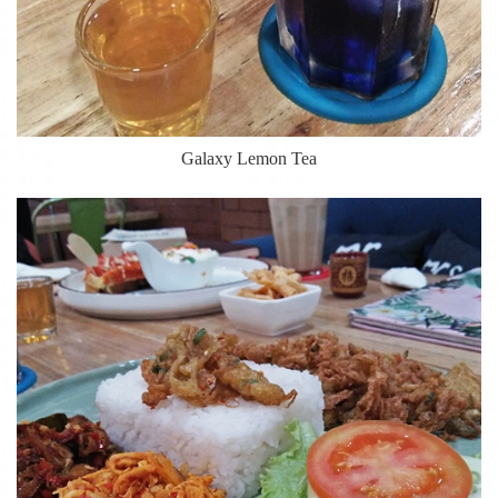
Galaxy Lemon Tea