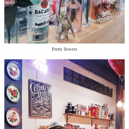
Pretty flowers