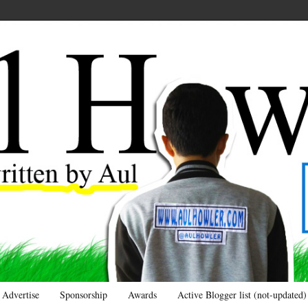
Advertise
Sponsorship
Awards
Active Blogger list (not-updated)