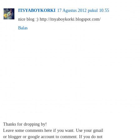
ITSYABOYKORKI
17 Agustus 2012 pukul 10.55
nice blog :) http://itsyaboykorki.blogspot.com/
Balas
Thanks for dropping by!
Leave some comments here if you want. Use your gmail
or blogger or google account to comment. If you do not