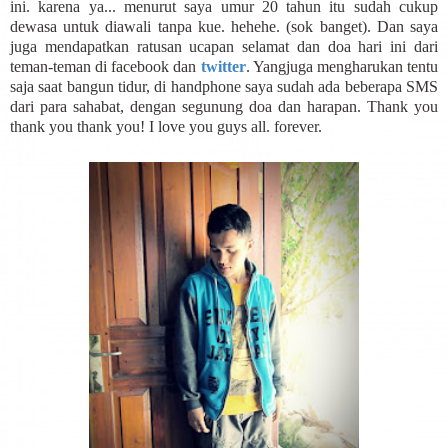
ini. karena ya... menurut saya umur 20 tahun itu sudah cukup
dewasa untuk diawali tanpa kue. hehehe. (sok banget). Dan saya
juga mendapatkan ratusan ucapan selamat dan doa hari ini dari
teman-teman di facebook dan
twitter
. Yangjuga mengharukan tentu
saja saat bangun tidur, di handphone saya sudah ada beberapa SMS
dari para sahabat, dengan segunung doa dan harapan. Thank you
thank you thank you! I love you guys all. forever.