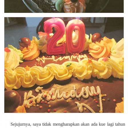
Sejujurnya, saya tidak mengharapkan akan ada kue lagi tahun