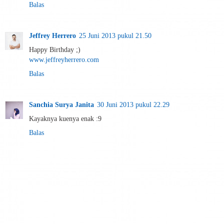
Balas
Jeffrey Herrero
25 Juni 2013 pukul 21.50
Happy Birthday ;)
www.jeffreyherrero.com
Balas
Sanchia Surya Janita
30 Juni 2013 pukul 22.29
Kayaknya kuenya enak :9
Balas