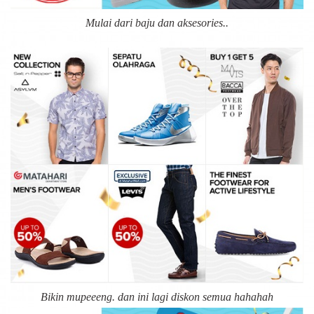
Mulai dari baju dan aksesories..
Bikin mupeeeng. dan ini lagi diskon semua hahahah