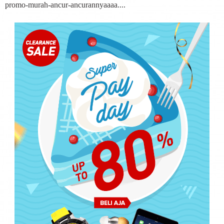
promo-murah-ancur-ancurannyaaaa....