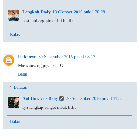
Langkah Dody
13 Oktober 2016 pukul 20.08
pasti aul org pinter ini hihiihi
Balas
Unknown
30 September 2016 pukul 08.13
Mie samyang juga ada :G
Balas
Balasan
Aul Howler's Blog
30 September 2016 pukul 11.32
Iya lengkap banget mbak haha
Balas