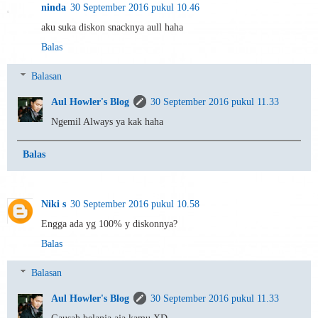
ninda
30 September 2016 pukul 10.46
aku suka diskon snacknya aull haha
Balas
Balasan
Aul Howler's Blog
30 September 2016 pukul 11.33
Ngemil Always ya kak haha
Balas
Niki s
30 September 2016 pukul 10.58
Engga ada yg 100% y diskonnya?
Balas
Balasan
Aul Howler's Blog
30 September 2016 pukul 11.33