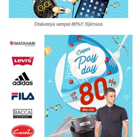
Diskonnya sampai 80%!! Njiirsssss