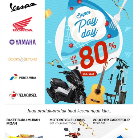
Juga produk-produk buat kesenangan kita..