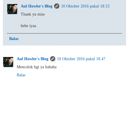
Aul Howler's Blog
10 Oktober 2016 pukul 18.53
Thank yu miss
hehe iyaa
Balas
Aul Howler's Blog
10 Oktober 2016 pukul 18.47
Mencolok bgt ya hahaha
Balas