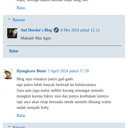
Balas
Balasan
Aul Howler's Blog
8 Mei 2024 pukul 12.12
Makasih Mas Agus
Balas
Djangkaru Bumi
5 April 2024 pukul 17.28
Blog saya temanya justru gad-gado
tapi justru lebih banyak berkisah ke kulinerannya
Saya pun juga mulai sedikit kurang semangat menulis
mungkin karena faktor usia dan punya kesibukan lainnya
tapi saya akan tetap berusaha untuk menulis diluang waktu
sudah menjadi hoby
Balas
Balasan