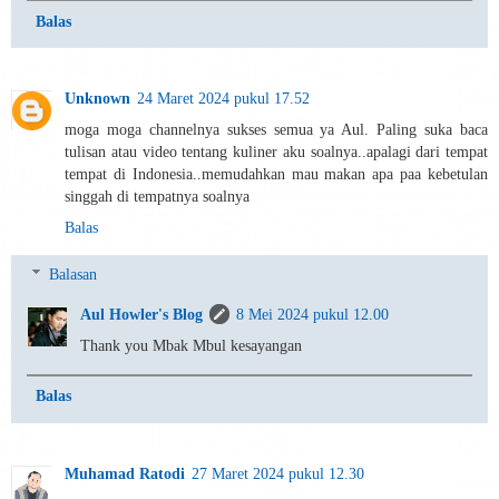
Balas
Unknown
24 Maret 2024 pukul 17.52
moga moga channelnya sukses semua ya Aul. Paling suka baca
tulisan atau video tentang kuliner aku soalnya..apalagi dari tempat
tempat di Indonesia..memudahkan mau makan apa paa kebetulan
singgah di tempatnya soalnya
Balas
Balasan
Aul Howler's Blog
8 Mei 2024 pukul 12.00
Thank you Mbak Mbul kesayangan
Balas
Muhamad Ratodi
27 Maret 2024 pukul 12.30