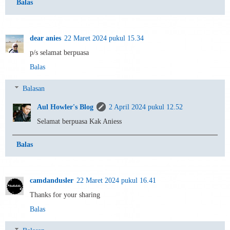
Balas
dear anies
22 Maret 2024 pukul 15.34
p/s selamat berpuasa
Balas
Balasan
Aul Howler's Blog
2 April 2024 pukul 12.52
Selamat berpuasa Kak Aniess
Balas
camdandusler
22 Maret 2024 pukul 16.41
Thanks for your sharing
Balas