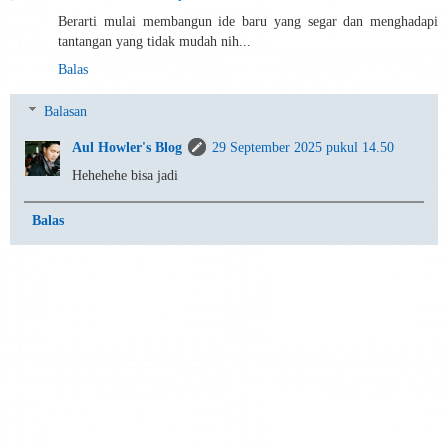
Berarti mulai membangun ide baru yang segar dan menghadapi
tantangan yang tidak mudah nih...
Balas
Balasan
Aul Howler's Blog
29 September 2025 pukul 14.50
Hehehehe bisa jadi
Balas