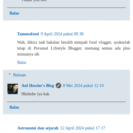
Balas
Tammafood
9 April 2024 pukul 09.38
Wah, dikira tadi bakalan beralih menjadi food vlogger, syukurlah
tetap di Personal Lifestyle Blogger, memang semua ada plus
minusnya sih
Balas
Balasan
Aul Howler's Blog
8 Mei 2024 pukul 12.19
Hhehehe iya kak
Balas
Astronomi dan sejarah
12 April 2024 pukul 17.17