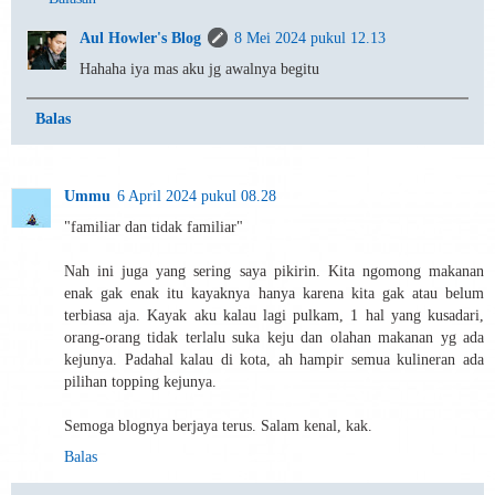
Aul Howler's Blog
8 Mei 2024 pukul 12.13
Hahaha iya mas aku jg awalnya begitu
Balas
Ummu
6 April 2024 pukul 08.28
"familiar dan tidak familiar"
Nah ini juga yang sering saya pikirin. Kita ngomong makanan
enak gak enak itu kayaknya hanya karena kita gak atau belum
terbiasa aja. Kayak aku kalau lagi pulkam, 1 hal yang kusadari,
orang-orang tidak terlalu suka keju dan olahan makanan yg ada
kejunya. Padahal kalau di kota, ah hampir semua kulineran ada
pilihan topping kejunya.
Semoga blognya berjaya terus. Salam kenal, kak.
Balas