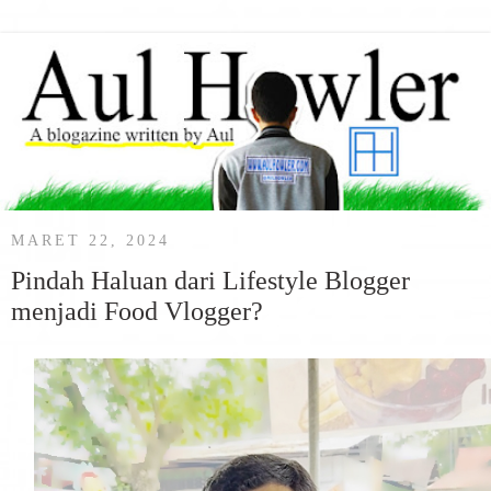
MARET 22, 2024
Pindah Haluan dari Lifestyle Blogger
menjadi Food Vlogger?