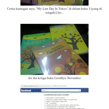
Cerita karangan saya, "My Last Day In Tokyo" di dalam buku 3 (yang di
tengah) Lho...
Ini dia ketiga buku Goodbye November