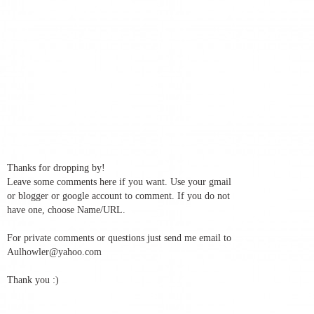
Thanks for dropping by!
Leave some comments here if you want. Use your gmail
or blogger or google account to comment. If you do not
have one, choose Name/URL.
For private comments or questions just send me email to
Aulhowler@yahoo.com
Thank you :)