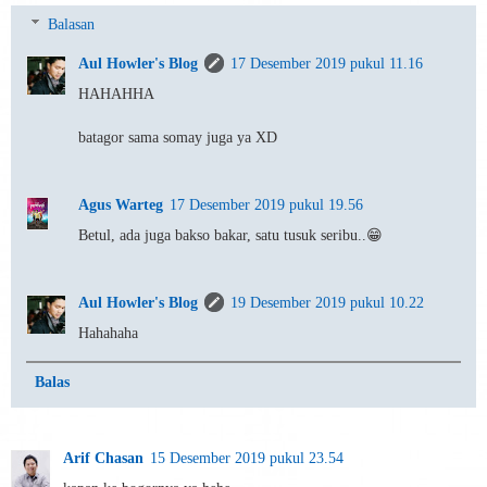
Balasan
Aul Howler's Blog
17 Desember 2019 pukul 11.16
HAHAHHA
batagor sama somay juga ya XD
Agus Warteg
17 Desember 2019 pukul 19.56
Betul, ada juga bakso bakar, satu tusuk seribu..😁
Aul Howler's Blog
19 Desember 2019 pukul 10.22
Hahahaha
Balas
Arif Chasan
15 Desember 2019 pukul 23.54