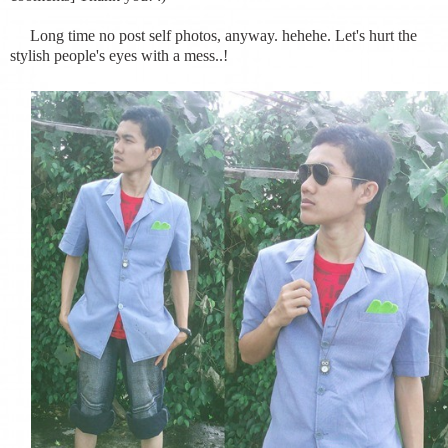
Long time no post self photos, anyway. hehehe. Let's hurt the
stylish people's eyes with a mess..!