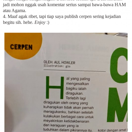
jadi mohon nggak usah komentar serius sampai bawa-bawa HAM
atau Agama.
4. Maaf agak ribet, tapi tiap saya publish cerpen sering kejadian
begitu sih. hehe.
Enjoy
:)