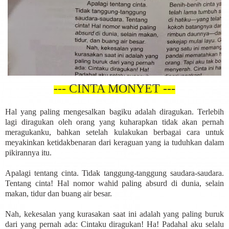
--- CINTA MONYET ---
Hal yang paling mengesalkan bagiku adalah diragukan. Terlebih
lagi diragukan oleh orang yang kuharapkan tidak akan pernah
meragukanku, bahkan setelah kulakukan berbagai cara untuk
meyakinkan ketidakbenaran dari keraguan yang ia tuduhkan dalam
pikirannya itu.
Apalagi tentang cinta. Tidak tanggung-tanggung saudara-saudara.
Tentang cinta! Hal nomor wahid paling absurd di dunia, selain
makan, tidur dan buang air besar.
Nah, kekesalan yang kurasakan saat ini adalah yang paling buruk
dari yang pernah ada: Cintaku diragukan! Ha! Padahal aku selalu