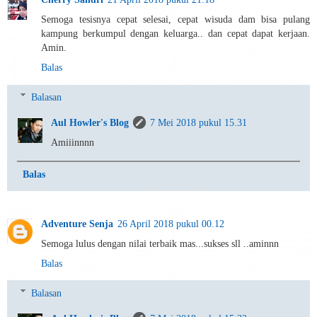
Semoga tesisnya cepat selesai, cepat wisuda dam bisa pulang
kampung berkumpul dengan keluarga.. dan cepat dapat kerjaan.
Amin.
Balas
Balasan
Aul Howler's Blog
7 Mei 2018 pukul 15.31
Amiiinnnn
Balas
Adventure Senja
26 April 2018 pukul 00.12
Semoga lulus dengan nilai terbaik mas...sukses sll ..aminnn
Balas
Balasan