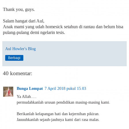
Thank you, guys.
Salam hangat dari Aul,
Anak mami yang udah homesick setahun di rantau dan belum bisa
pulang-pulang demi ngelarin tesis.
Aul Howler's Blog
Berbagi
40 komentar:
Bunga Lompat
7 April 2018 pukul 15.03
Ya Allah.....
permudahkanlah urusan pendidikan masing-masing kami.
Berikanlah kelapangan hati dan kejernihan pikiran.
Jauuuhkanlah sejauh-jauhnya kami dari rasa malas.