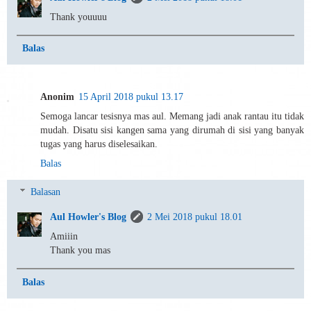
Thank youuuu
Balas
Anonim
15 April 2018 pukul 13.17
Semoga lancar tesisnya mas aul. Memang jadi anak rantau itu tidak
mudah. Disatu sisi kangen sama yang dirumah di sisi yang banyak
tugas yang harus diselesaikan.
Balas
Balasan
Aul Howler's Blog
2 Mei 2018 pukul 18.01
Amiiin
Thank you mas
Balas