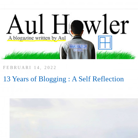
FEBRUARI 14, 2022
13 Years of Blogging : A Self Reflection