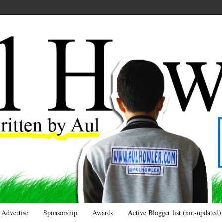
Advertise
Sponsorship
Awards
Active Blogger list (not-updated)