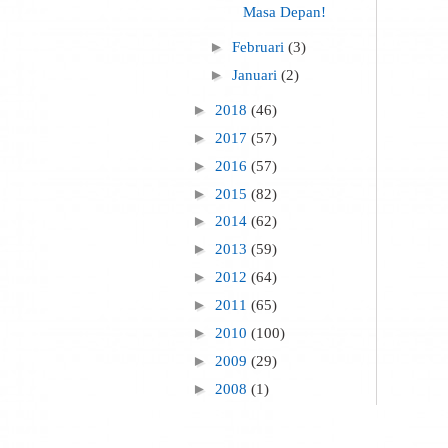
Masa Depan!
►
Februari
(3)
►
Januari
(2)
►
2018
(46)
►
2017
(57)
►
2016
(57)
►
2015
(82)
►
2014
(62)
►
2013
(59)
►
2012
(64)
►
2011
(65)
►
2010
(100)
►
2009
(29)
►
2008
(1)