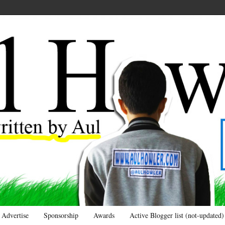
Advertise
Sponsorship
Awards
Active Blogger list (not-updated)