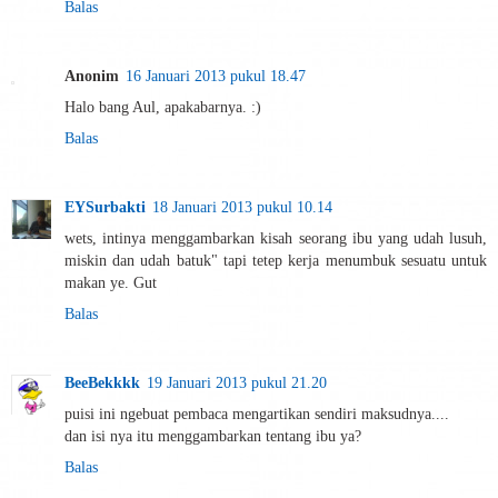
Balas
Anonim
16 Januari 2013 pukul 18.47
Halo bang Aul, apakabarnya. :)
Balas
EYSurbakti
18 Januari 2013 pukul 10.14
wets, intinya menggambarkan kisah seorang ibu yang udah lusuh,
miskin dan udah batuk" tapi tetep kerja menumbuk sesuatu untuk
makan ye. Gut
Balas
BeeBekkkk
19 Januari 2013 pukul 21.20
puisi ini ngebuat pembaca mengartikan sendiri maksudnya....
dan isi nya itu menggambarkan tentang ibu ya?
Balas