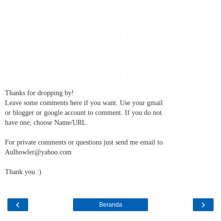
Thanks for dropping by!
Leave some comments here if you want. Use your gmail
or blogger or google account to comment. If you do not
have one, choose Name/URL.
For private comments or questions just send me email to
Aulhowler@yahoo.com
Thank you :)
‹
›
Beranda