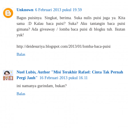
Unknown
6 Februari 2013 pukul 19.59
Bagus puisinya. Singkat, berima. Suka nulis puisi juga ya. Kita
sama :D Kalau baca puisi? Suka? Aku tantangin baca puisi
gimana? Ada giveaway / lomba baca puisi di blogku tuh. Ikutan
yuk!
http://deidesuriya.blogspot.com/2013/01/lomba-baca-puisi
Balas
Nuel Lubis, Author "Misi Terakhir Rafael: Cinta Tak Pernah
Pergi Jauh"
16 Februari 2013 pukul 16.11
ini namanya gurindam, bukan?
Balas