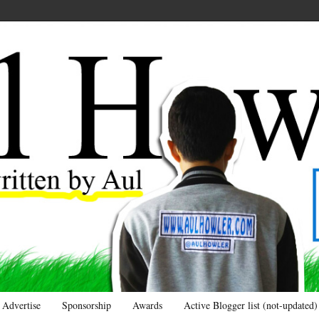
Advertise
Sponsorship
Awards
Active Blogger list (not-updated)