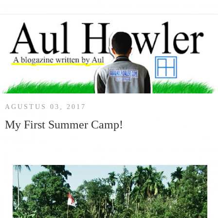
AGUSTUS 03, 2017
My First Summer Camp!