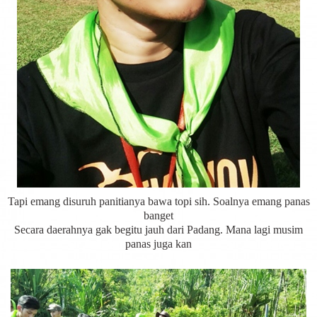
Tapi emang disuruh panitianya bawa topi sih. Soalnya emang panas
banget
Secara daerahnya gak begitu jauh dari Padang. Mana lagi musim
panas juga kan