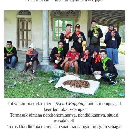
Ini waktu praktek materi "
Social Mapping
" untuk mempelajari
kearifan lokal setempat
Termasuk gimana perekonomiannya, pendidikannya, situasi,
masalah, dll
Terus kita diminta menyusun suatu rancangan program sebagai