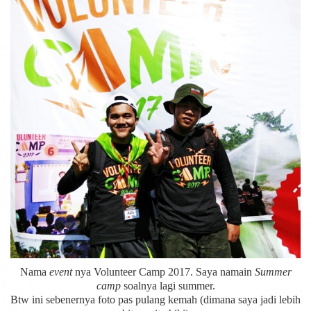
Nama
event
nya Volunteer Camp 2017. Saya namain
Summer
camp
soalnya lagi summer.
Btw ini sebenernya foto pas pulang kemah (dimana saya jadi lebih