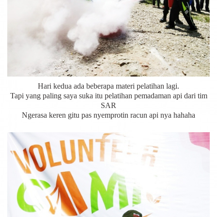
Hari kedua ada beberapa materi pelatihan lagi.
Tapi yang paling saya suka itu pelatihan pemadaman api dari tim
SAR
Ngerasa keren gitu pas nyemprotin racun api nya hahaha