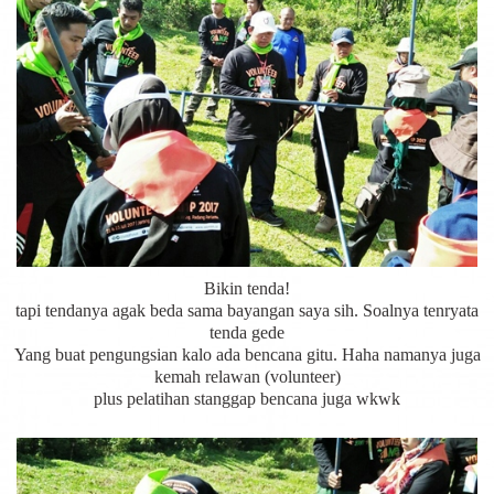
Bikin tenda!
tapi tendanya agak beda sama bayangan saya sih. Soalnya tenryata
tenda gede
Yang buat pengungsian kalo ada bencana gitu. Haha namanya juga
kemah relawan (volunteer)
plus pelatihan stanggap bencana juga wkwk