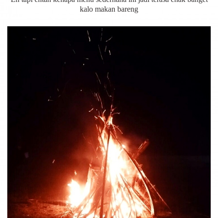
kalo makan bareng