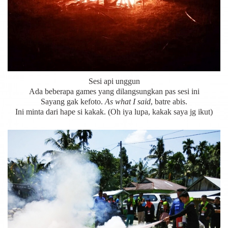
Sesi api unggun
Ada beberapa games yang dilangsungkan pas sesi ini
Sayang gak kefoto.
As what I said
, batre abis.
Ini minta dari hape si kakak. (Oh iya lupa, kakak saya jg ikut)