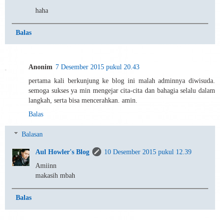
haha
Balas
Anonim
7 Desember 2015 pukul 20.43
pertama kali berkunjung ke blog ini malah adminnya diwisuda.
semoga sukses ya min mengejar cita-cita dan bahagia selalu dalam
langkah, serta bisa mencerahkan. amin.
Balas
Balasan
Aul Howler's Blog
10 Desember 2015 pukul 12.39
Amiinn
makasih mbah
Balas