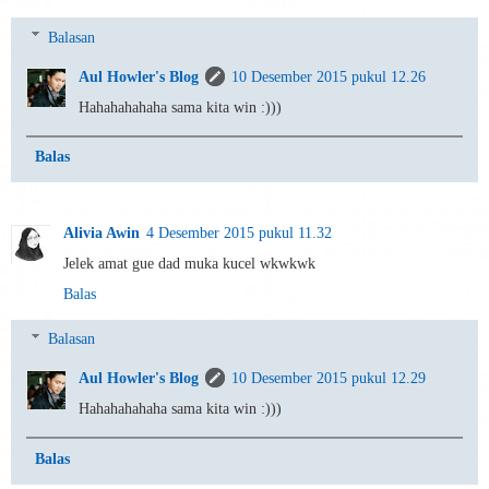
Balasan
Aul Howler's Blog
10 Desember 2015 pukul 12.26
Hahahahahaha sama kita win :)))
Balas
Alivia Awin
4 Desember 2015 pukul 11.32
Jelek amat gue dad muka kucel wkwkwk
Balas
Balasan
Aul Howler's Blog
10 Desember 2015 pukul 12.29
Hahahahahaha sama kita win :)))
Balas