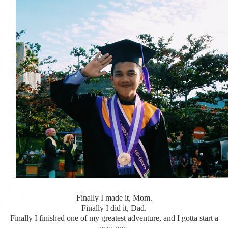
Finally I made it, Mom.
Finally I did it, Dad.
Finally I finished one of my greatest adventure, and I gotta start a