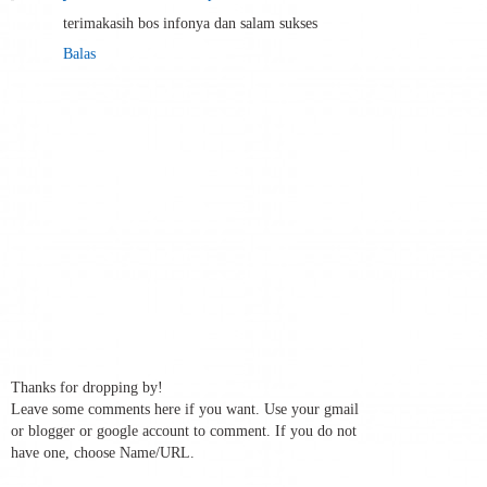
terimakasih bos infonya dan salam sukses
Balas
Thanks for dropping by!
Leave some comments here if you want. Use your gmail
or blogger or google account to comment. If you do not
have one, choose Name/URL.