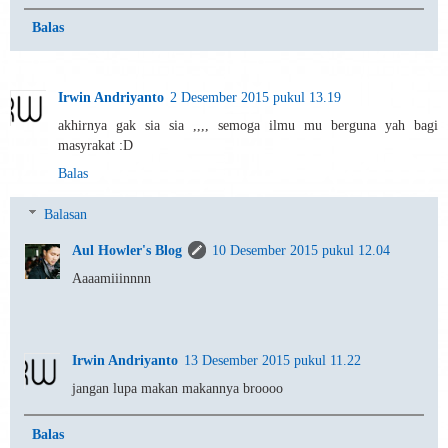
Balas
Irwin Andriyanto
2 Desember 2015 pukul 13.19
akhirnya gak sia sia ,,,, semoga ilmu mu berguna yah bagi
masyrakat :D
Balas
Balasan
Aul Howler's Blog
10 Desember 2015 pukul 12.04
Aaaamiiinnnn
Irwin Andriyanto
13 Desember 2015 pukul 11.22
jangan lupa makan makannya broooo
Balas