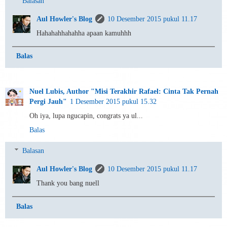
Balasan
Aul Howler's Blog
10 Desember 2015 pukul 11.17
Hahahahhahahha apaan kamuhhh
Balas
Nuel Lubis, Author "Misi Terakhir Rafael: Cinta Tak Pernah
Pergi Jauh"
1 Desember 2015 pukul 15.32
Oh iya, lupa ngucapin, congrats ya ul...
Balas
Balasan
Aul Howler's Blog
10 Desember 2015 pukul 11.17
Thank you bang nuell
Balas