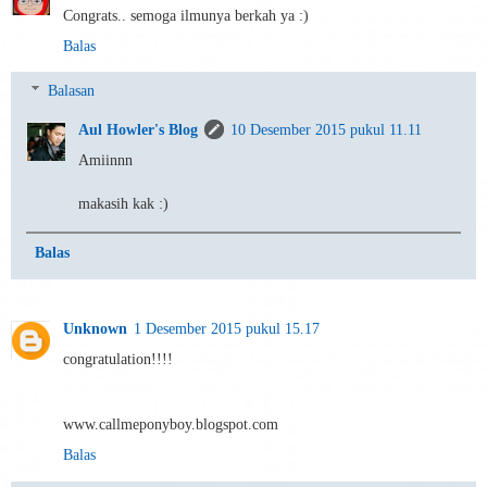
Congrats.. semoga ilmunya berkah ya :)
Balas
Balasan
Aul Howler's Blog
10 Desember 2015 pukul 11.11
Amiinnn
makasih kak :)
Balas
Unknown
1 Desember 2015 pukul 15.17
congratulation!!!!
www.callmeponyboy.blogspot.com
Balas