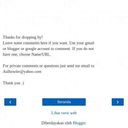
Thanks for dropping by!
Leave some comments here if you want. Use your gmail
or blogger or google account to comment. If you do not
have one, choose Name/URL.
For private comments or questions just send me email to
Aulhowler@yahoo.com
Thank you :)
‹
›
Beranda
Lihat versi web
Diberdayakan oleh
Blogger
.