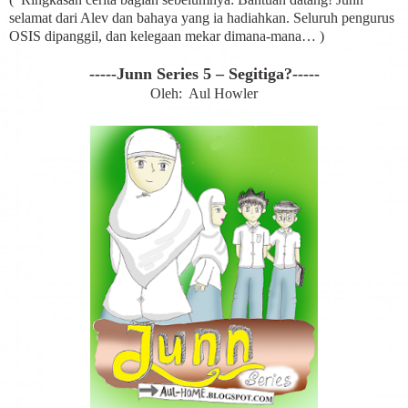
selamat dari Alev dan bahaya yang ia hadiahkan. Seluruh pengurus
OSIS dipanggil, dan kelegaan mekar dimana-mana… )
-----Junn Series 5 – Segitiga?-----
Oleh: Aul Howler