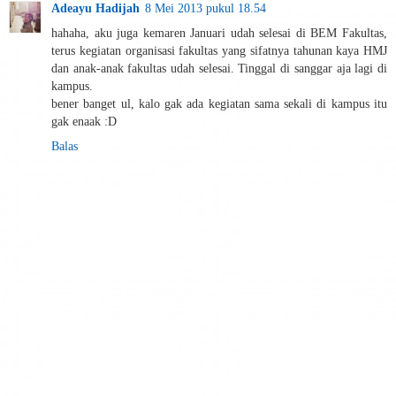
Adeayu Hadijah
8 Mei 2013 pukul 18.54
hahaha, aku juga kemaren Januari udah selesai di BEM Fakultas,
terus kegiatan organisasi fakultas yang sifatnya tahunan kaya HMJ
dan anak-anak fakultas udah selesai. Tinggal di sanggar aja lagi di
kampus.
bener banget ul, kalo gak ada kegiatan sama sekali di kampus itu
gak enaak :D
Balas