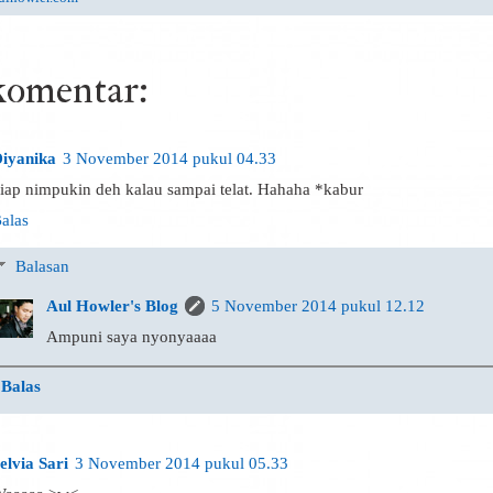
komentar:
iyanika
3 November 2014 pukul 04.33
iap nimpukin deh kalau sampai telat. Hahaha *kabur
alas
Balasan
Aul Howler's Blog
5 November 2014 pukul 12.12
Ampuni saya nyonyaaaa
Balas
elvia Sari
3 November 2014 pukul 05.33