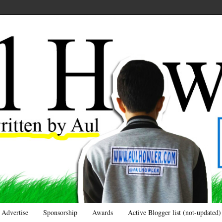
Advertise
Sponsorship
Awards
Active Blogger list (not-updated)