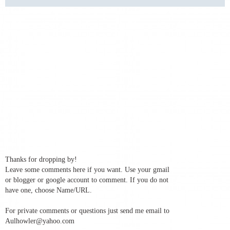
Thanks for dropping by!
Leave some comments here if you want. Use your gmail
or blogger or google account to comment. If you do not
have one, choose Name/URL.
For private comments or questions just send me email to
Aulhowler@yahoo.com